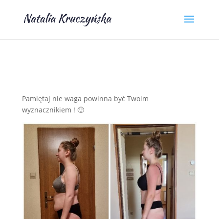
Pamiętaj nie waga powinna być Twoim
wyznacznikiem ! 🙂